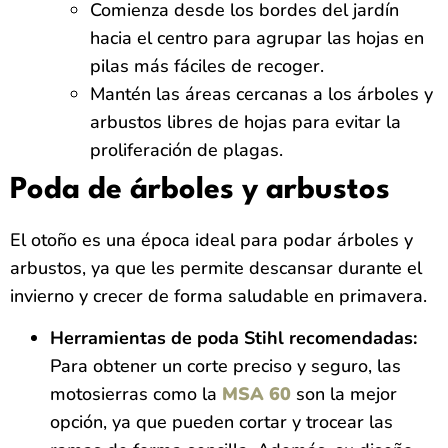
Comienza desde los bordes del jardín
hacia el centro para agrupar las hojas en
pilas más fáciles de recoger.
Mantén las áreas cercanas a los árboles y
arbustos libres de hojas para evitar la
proliferación de plagas.
Poda de árboles y arbustos
El otoño es una época ideal para podar árboles y
arbustos, ya que les permite descansar durante el
invierno y crecer de forma saludable en primavera.
Herramientas de poda Stihl recomendadas:
Para obtener un corte preciso y seguro, las
motosierras como la
MSA 60
son la mejor
opción, ya que pueden cortar y trocear las