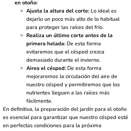
en otoño:
Ajusta la altura del corte:
Lo ideal es
dejarlo un poco más alto de lo habitual
para proteger las raíces del frío.
Realiza un último corte antes de la
primera helada:
De esta forma
evitaremos que el césped crezca
demasiado durante el invierno.
Airea el césped:
De esta forma
mejoraremos la circulación del aire de
nuestro césped y permitiremos que los
nutrientes lleguen a las raíces más
fácilmente.
En definitiva, la preparación del jardín para el otoño
es esencial para garantizar que nuestro césped esté
en perfectas condiciones para la próxima