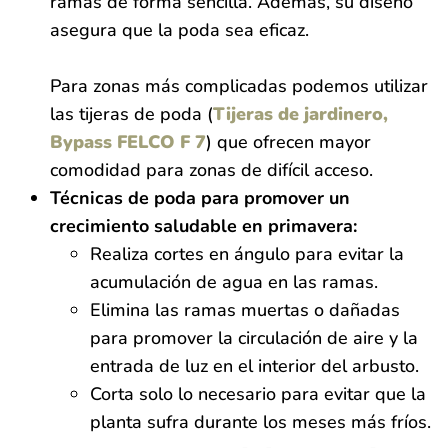
ramas de forma sencilla. Además, su diseño
asegura que la poda sea eficaz.
Para zonas más complicadas podemos utilizar
las tijeras de poda (
Tijeras de jardinero,
Bypass FELCO F 7
) que ofrecen mayor
comodidad para zonas de difícil acceso.
Técnicas de poda para promover un
crecimiento saludable en primavera:
Realiza cortes en ángulo para evitar la
acumulación de agua en las ramas.
Elimina las ramas muertas o dañadas
para promover la circulación de aire y la
entrada de luz en el interior del arbusto.
Corta solo lo necesario para evitar que la
planta sufra durante los meses más fríos.