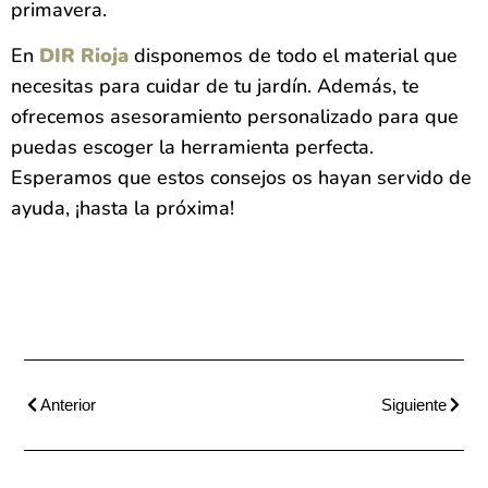
primavera.
En
DIR Rioja
disponemos de todo el material que
necesitas para cuidar de tu jardín. Además, te
ofrecemos asesoramiento personalizado para que
puedas escoger la herramienta perfecta.
Esperamos que estos consejos os hayan servido de
ayuda, ¡hasta la próxima!
Anterior
Siguiente