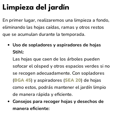
Limpieza del jardín
En primer lugar, realizaremos una limpieza a fondo,
eliminando las hojas caídas, ramas y otros restos
que se acumulan durante la temporada.
Uso de sopladores y aspiradores de hojas
Stihl:
Las hojas que caen de los árboles pueden
sofocar el césped y otros espacios verdes si no
se recogen adecuadamente. Con sopladores
(
BGA 45
) y aspiradores (
SEA 20
) de hojas
como estos, podrás mantener el jardín limpio
de manera rápida y eficiente.
Consejos para recoger hojas y desechos de
manera eficiente: