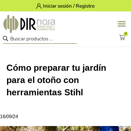
Iniciar sesión / Registro
0
Cómo preparar tu jardín
para el otoño con
herramientas Stihl
16/09/24