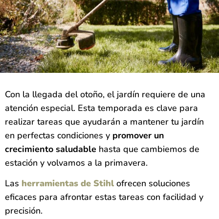
Con la llegada del otoño, el jardín requiere de una
atención especial. Esta temporada es clave para
realizar tareas que ayudarán a mantener tu jardín
en perfectas condiciones y
promover un
crecimiento saludable
hasta que cambiemos de
estación y volvamos a la primavera.
Las
herramientas de Stihl
ofrecen soluciones
eficaces para afrontar estas tareas con facilidad y
precisión.