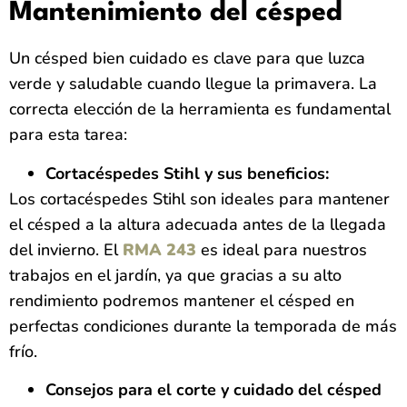
Mantenimiento del césped
Un césped bien cuidado es clave para que luzca
verde y saludable cuando llegue la primavera. La
correcta elección de la herramienta es fundamental
para esta tarea:
Cortacéspedes Stihl y sus beneficios:
Los cortacéspedes Stihl son ideales para mantener
el césped a la altura adecuada antes de la llegada
del invierno. El
RMA 243
es ideal para nuestros
trabajos en el jardín, ya que gracias a su alto
rendimiento podremos mantener el césped en
perfectas condiciones durante la temporada de más
frío.
Consejos para el corte y cuidado del césped