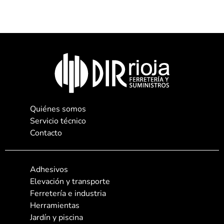
Quiénes somos
Servicio técnico
Contacto
Adhesivos
Elevación y transporte
Ferretería e industria
Herramientas
Jardín y piscina