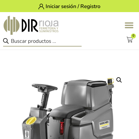
Iniciar sesión / Registro
0