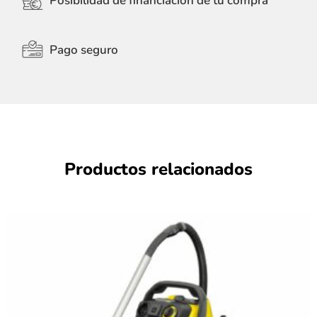
Posibilidad de financiación de tu compra
Pago seguro
Productos relacionados