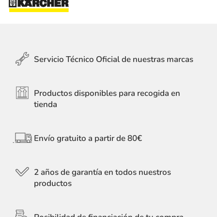
Servicio Técnico Oficial de nuestras marcas
Productos disponibles para recogida en
tienda
Envío gratuito a partir de 80€
2 años de garantía en todos nuestros
productos