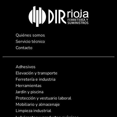
Quiénes somos
Servicio técnico
Contacto
Adhesivos
Elevación y transporte
Ferretería e industria
Herramientas
Jardín y piscina
Protección y vestuario laboral
Mobiliario y almacenaje
Limpieza industrial