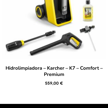
Hidrolimpiadora – Karcher – K7 – Comfort –
Premium
559,00
€