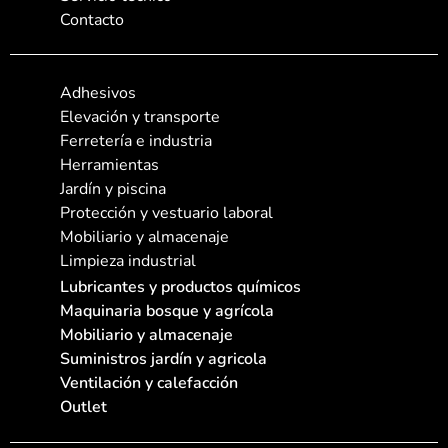
Contacto
Adhesivos
Elevación y transporte
Ferretería e industria
Herramientas
Jardín y piscina
Protección y vestuario laboral
Mobiliario y almacenaje
Limpieza industrial
Lubricantes y productos químicos
Maquinaria bosque y agrícola
Mobiliario y almacenaje
Suministros jardín y agricola
Ventilación y calefacción
Outlet