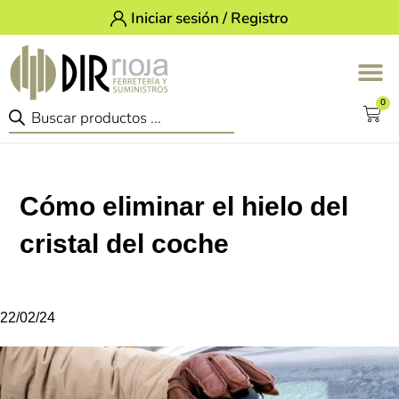
Iniciar sesión / Registro
0
Cómo eliminar el hielo del
cristal del coche
22/02/24