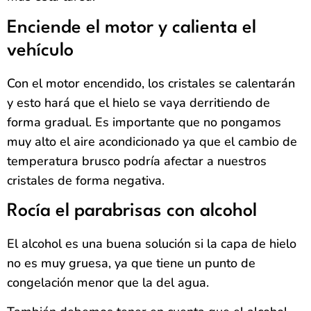
Enciende el motor y calienta el
vehículo
Con el motor encendido, los cristales se calentarán
y esto hará que el hielo se vaya derritiendo de
forma gradual. Es importante que no pongamos
muy alto el aire acondicionado ya que el cambio de
temperatura brusco podría afectar a nuestros
cristales de forma negativa.
Rocía el parabrisas con alcohol
El alcohol es una buena solución si la capa de hielo
no es muy gruesa, ya que tiene un punto de
congelación menor que la del agua.