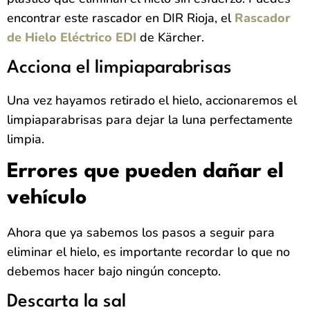
encontrar este rascador en DIR Rioja, el
Rascador
de Hielo Eléctrico EDI
de Kärcher.
Acciona el limpiaparabrisas
Una vez hayamos retirado el hielo, accionaremos el
limpiaparabrisas para dejar la luna perfectamente
limpia.
Errores que pueden dañar el
vehículo
Ahora que ya sabemos los pasos a seguir para
eliminar el hielo, es importante recordar lo que no
debemos hacer bajo ningún concepto.
Descarta la sal