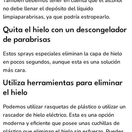
También debemos tener en cuenta que el alcohol
no debe llenar el depósito del líquido
limpiaparabrisas, ya que podría estropearlo.
Quita el hielo con un descongelador
de parabrisas
Estos sprays especiales eliminan la capa de hielo
en pocos segundos, aunque esta es una solución
más cara.
Utiliza herramientas para eliminar
el hielo
Podemos utilizar rasquetas de plástico o utilizar un
rascador de hielo eléctrico. Esta es una opción
moderna y eficiente que posee unas cuchillas de
plástico que eliminan el hielo sin esfuerzo. Puedes