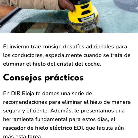
El invierno trae consigo desafíos adicionales para
los conductores, especialmente cuando se trata de
eliminar el hielo del cristal del coche
.
Consejos prácticos
En DIR Rioja te damos una serie de
recomendaciones para eliminar el hielo de manera
segura y eficiente. Además, te presentamos una
herramienta fundamental para estos días, el
rascador de hielo eléctrico EDI
, que facilita aún
más esta tarea.