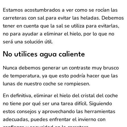
Estamos acostumbrados a ver como se rocían las
carreteras con sal para evitar las heladas. Debemos
tener en cuenta que la sal se utiliza para evitarlas,
no para ayudar a eliminar el hielo, por lo que no
será una solución útil.
No utilices agua caliente
Nunca debemos generar un contraste muy brusco
de temperatura, ya que esto podría hacer que las
lunas de nuestro coche se rompiesen.
En definitiva, eliminar el hielo del cristal del coche
no tiene por qué ser una tarea difícil. Siguiendo
estos consejos y aprovechando las herramientas
adecuadas, puedes enfrentar el invierno con