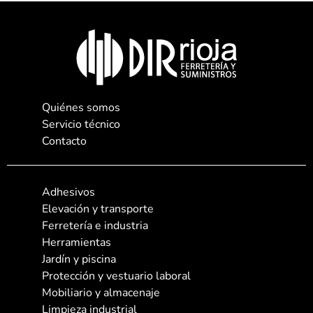
Quiénes somos
Servicio técnico
Contacto
Adhesivos
Elevación y transporte
Ferretería e industria
Herramientas
Jardín y piscina
Protección y vestuario laboral
Mobiliario y almacenaje
Limpieza industrial