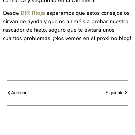
confianza y seguridad en la carretera.
Desde
DIR Rioja
esperamos que estos consejos os
sirvan de ayuda y que os animéis a probar nuestro
rascador de hielo, seguro que te evitará unos
cuantos problemas. ¡Nos vemos en el próximo blog!
Anterior
Siguiente