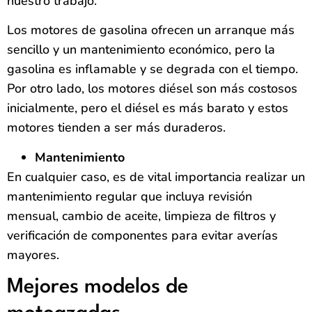
nuestro trabajo.
Los motores de gasolina ofrecen un arranque más
sencillo y un mantenimiento económico, pero la
gasolina es inflamable y se degrada con el tiempo.
Por otro lado, los motores diésel son más costosos
inicialmente, pero el diésel es más barato y estos
motores tienden a ser más duraderos.
Mantenimiento
En cualquier caso, es de vital importancia realizar un
mantenimiento regular que incluya revisión
mensual, cambio de aceite, limpieza de filtros y
verificación de componentes para evitar averías
mayores.
Mejores modelos de