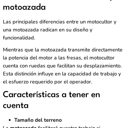
motoazada
Las principales diferencias entre un motocultor y
una motoazada radican en su diseño y
funcionalidad.
Mientras que la motoazada transmite directamente
la potencia del motor a las fresas, el motocultor
cuenta con ruedas que facilitan su desplazamiento.
Esta distinción influye en la capacidad de trabajo y
el esfuerzo requerido por el operador.
Características a tener en
cuenta
Tamaño del terreno