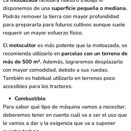
La
motoazada
facilitará nuestro trabajo si
disponemos de una
superficie pequeña o mediana.
Podrás remover la tierra con mayor profundidad
para prepararla para futuros cultivos aunque suele
requerir un mayor esfuerzo físico.
El
motocultor
es más potente que la motoazada, se
recomienda utilizarlo en
parcelas con un terreno de
más de 500 m².
Además, lograremos desplazarlo
con mayor comodidad, debido a sus ruedas.
También es habitual utilizarlo en terrenos poco
accesibles para los tractores.
Combustible
Para saber qué tipo de máquina vamos a necesitar,
deberemos tener en cuenta cuál va a ser el uso que
le vamos a dar y la exigencia que va a suponer