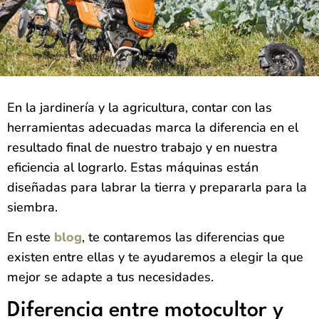
En la jardinería y la agricultura, contar con las
herramientas adecuadas marca la diferencia en el
resultado final de nuestro trabajo y en nuestra
eficiencia al lograrlo. Estas máquinas están
diseñadas para labrar la tierra y prepararla para la
siembra.
En este
blog
, te contaremos las diferencias que
existen entre ellas y te ayudaremos a elegir la que
mejor se adapte a tus necesidades.
Diferencia entre motocultor y