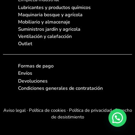
Lubricantes y productos químicos
Maquinaria bosque y agrícola
Mobiliario y almacenaje
Suministros jardín y agricola
Ventilación y calefacción
Outlet
Formas de pago
Envíos
Devoluciones
Condiciones generales de contratación
Aviso legal
·
Política de cookies
·
Política de privacidad
·
Derecho
de desistimiento