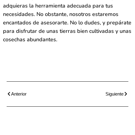
adquieras la herramienta adecuada para tus
necesidades. No obstante, nosotros estaremos
encantados de asesorarte. No lo dudes, y prepárate
para disfrutar de unas tierras bien cultivadas y unas
cosechas abundantes.
Anterior
Siguiente