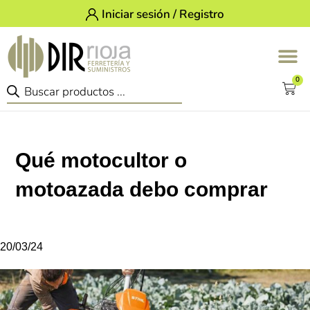
Iniciar sesión / Registro
0
Qué motocultor o
motoazada debo comprar
20/03/24