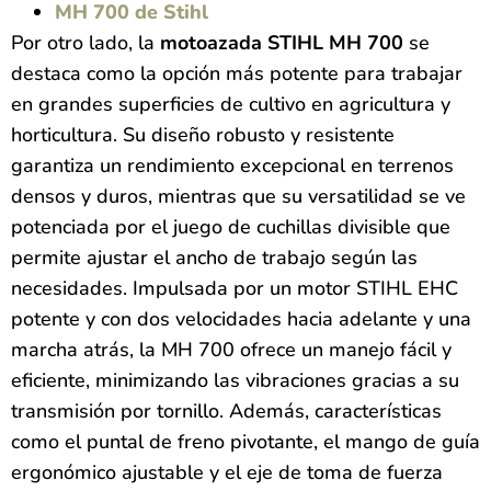
MH 700 de Stihl
Por otro lado, la
motoazada STIHL MH 700
se
destaca como la opción más potente para trabajar
en grandes superficies de cultivo en agricultura y
horticultura. Su diseño robusto y resistente
garantiza un rendimiento excepcional en terrenos
densos y duros, mientras que su versatilidad se ve
potenciada por el juego de cuchillas divisible que
permite ajustar el ancho de trabajo según las
necesidades. Impulsada por un motor STIHL EHC
potente y con dos velocidades hacia adelante y una
marcha atrás, la MH 700 ofrece un manejo fácil y
eficiente, minimizando las vibraciones gracias a su
transmisión por tornillo. Además, características
como el puntal de freno pivotante, el mango de guía
ergonómico ajustable y el eje de toma de fuerza