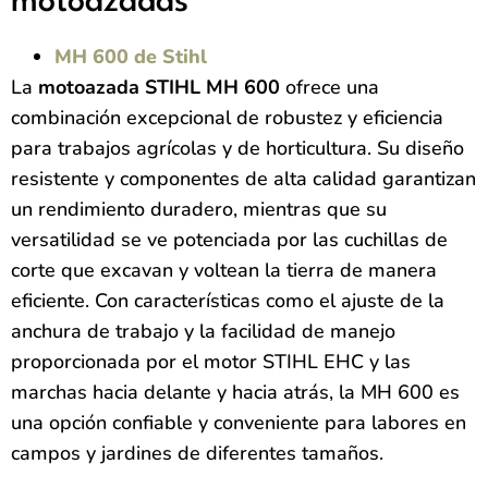
motoazadas
MH 600 de Stihl
La
motoazada STIHL MH 600
ofrece una
combinación excepcional de robustez y eficiencia
para trabajos agrícolas y de horticultura. Su diseño
resistente y componentes de alta calidad garantizan
un rendimiento duradero, mientras que su
versatilidad se ve potenciada por las cuchillas de
corte que excavan y voltean la tierra de manera
eficiente. Con características como el ajuste de la
anchura de trabajo y la facilidad de manejo
proporcionada por el motor STIHL EHC y las
marchas hacia delante y hacia atrás, la MH 600 es
una opción confiable y conveniente para labores en
campos y jardines de diferentes tamaños.