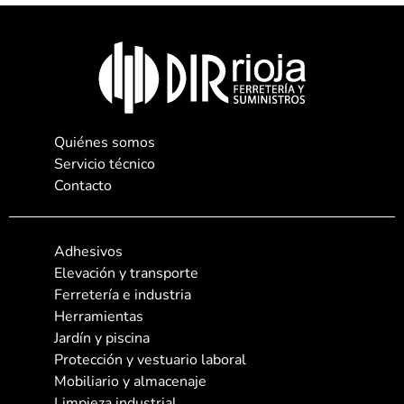
Quiénes somos
Servicio técnico
Contacto
Adhesivos
Elevación y transporte
Ferretería e industria
Herramientas
Jardín y piscina
Protección y vestuario laboral
Mobiliario y almacenaje
Limpieza industrial