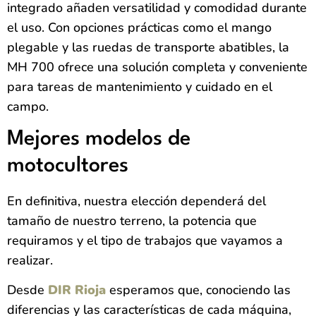
integrado añaden versatilidad y comodidad durante
el uso. Con opciones prácticas como el mango
plegable y las ruedas de transporte abatibles, la
MH 700 ofrece una solución completa y conveniente
para tareas de mantenimiento y cuidado en el
campo.
Mejores modelos de
motocultores
En definitiva, nuestra elección dependerá del
tamaño de nuestro terreno, la potencia que
requiramos y el tipo de trabajos que vayamos a
realizar.
Desde
DIR Rioja
esperamos que, conociendo las
diferencias y las características de cada máquina,