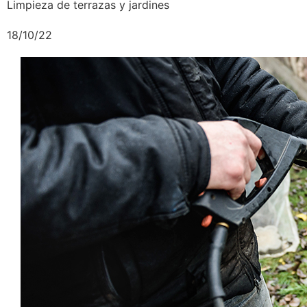
Limpieza de terrazas y jardines
18/10/22