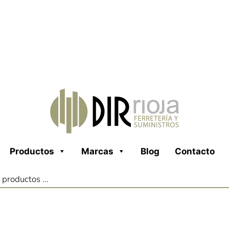
Productos
Marcas
Blog
Contacto