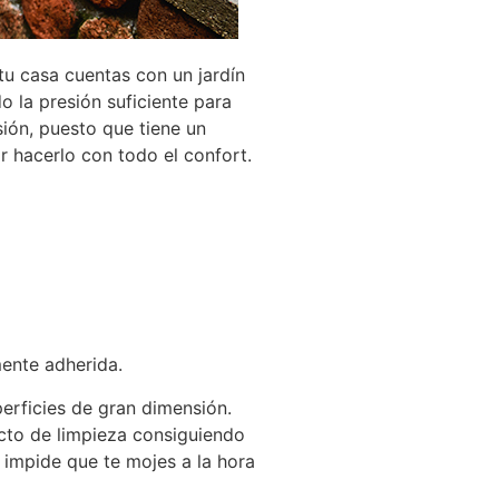
tu casa cuentas con un jardín
 la presión suficiente para
sión, puesto que tiene un
r hacerlo con todo el confort.
mente adherida.
erficies de gran dimensión.
ecto de limpieza consiguiendo
e impide que te mojes a la hora