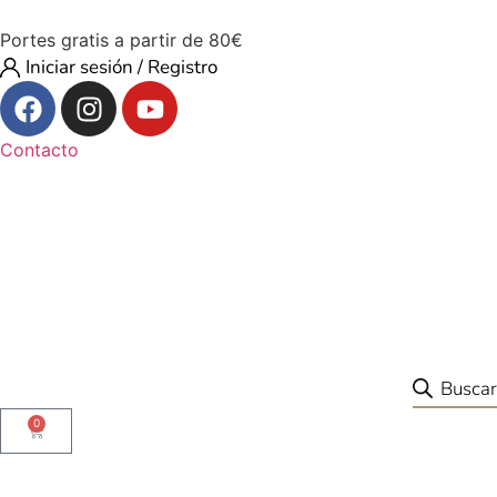
Portes gratis a partir de 80€
Iniciar sesión / Registro
Contacto
0